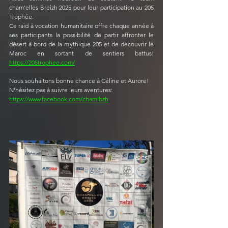
cham'elles Breizh 2025 pour leur participation au 205 
Trophée.
Ce raid à vocation humanitaire offre chaque année à 
ses participants la possibilité de partir affronter le 
désert à bord de la mythique 205 et de découvrir le 
Maroc en sortant de sentiers battus! 
https://205trophee.com/
Nous souhaitons bonne chance à Céline et Aurore!
N'hésitez pas à suivre leurs aventures: 
https://www.facebook.com/chamlbzh