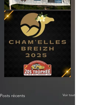
Voir tout
Posts récents